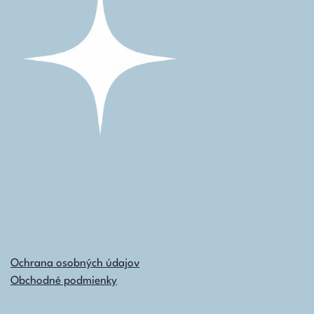
Ochrana osobných údajov
Obchodné podmienky