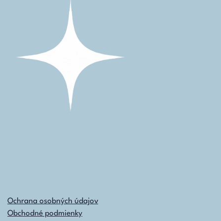
Ochrana osobných údajov
Obchodné podmienky