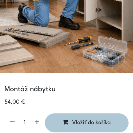
Montáž nábytku
54,00
€
Vložiť do košíka